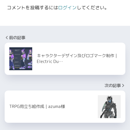
コメントを投稿するには
ログイン
してください。
前の記事
キャラクターデザイン及びロゴマーク制作｜
Electric Du…
次の記事
TRPG用立ち絵作成｜azuma様