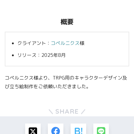
概要
クライアント：
コペルニクス
様
リリース：2025年8月
コペルニクス様より、TRPG用のキャラクターデザイン及
び立ち絵制作をご依頼いただきました。
SHARE