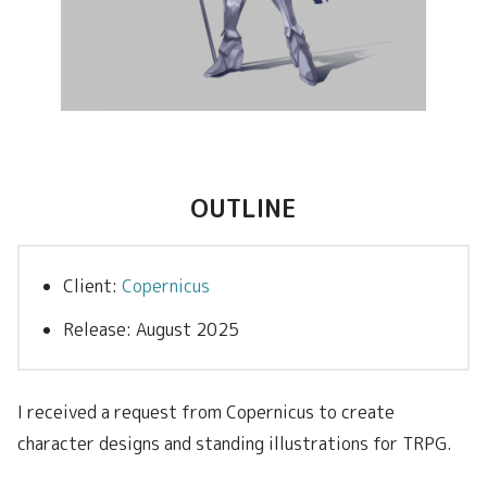
OUTLINE
Client:
Copernicus
Release: August 2025
I received a request from Copernicus to create
character designs and standing illustrations for TRPG.