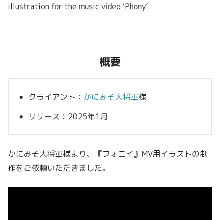
illustration for the music video ‘Phony’.
概要
クライアント：
かにみそ大将軍
様
リリース：2025年1月
かにみそ大将軍様より、『フォニイ』MV用イラストの制
作をご依頼いただきました。