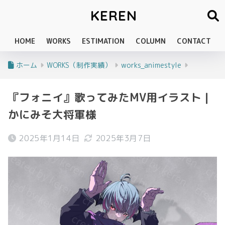
KEREN
HOME
WORKS
ESTIMATION
COLUMN
CONTACT
ホーム
WORKS（制作実績）
works_animestyle
『フォニイ』歌ってみたMV用イラスト｜
かにみそ大将軍様
2025年1月14日
2025年3月7日